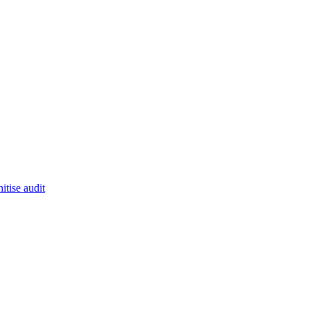
itise audit